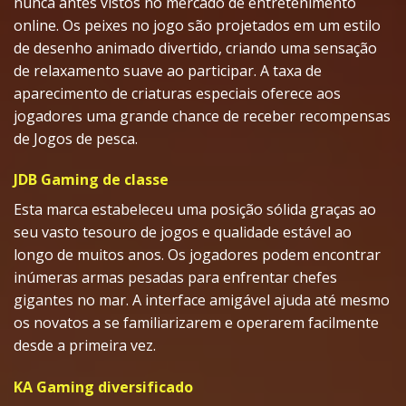
nunca antes vistos no mercado de entretenimento
online. Os peixes no jogo são projetados em um estilo
de desenho animado divertido, criando uma sensação
de relaxamento suave ao participar. A taxa de
aparecimento de criaturas especiais oferece aos
jogadores uma grande chance de receber recompensas
de Jogos de pesca.
JDB Gaming de classe
Esta marca estabeleceu uma posição sólida graças ao
seu vasto tesouro de jogos e qualidade estável ao
longo de muitos anos. Os jogadores podem encontrar
inúmeras armas pesadas para enfrentar chefes
gigantes no mar. A interface amigável ajuda até mesmo
os novatos a se familiarizarem e operarem facilmente
desde a primeira vez.
KA Gaming diversificado