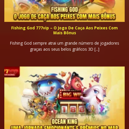
Fishing God 777vip – O Jogo De Caça Aos Peixes Com
Mais Bônus
Fishing God sempre atrai um grande número de jogadores
graças aos seus belos gráficos 3D [...]