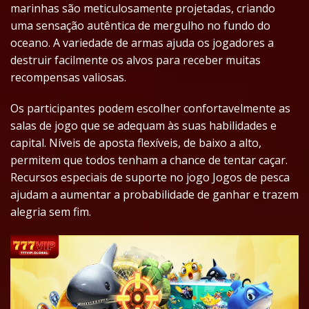
marinhas são meticulosamente projetadas, criando
uma sensação autêntica de mergulho no fundo do
oceano. A variedade de armas ajuda os jogadores a
destruir facilmente os alvos para receber muitas
recompensas valiosas.
Os participantes podem escolher confortavelmente as
salas de jogo que se adequam às suas habilidades e
capital. Níveis de aposta flexíveis, de baixo a alto,
permitem que todos tenham a chance de tentar caçar.
Recursos especiais de suporte no jogo Jogos de pesca
ajudam a aumentar a probabilidade de ganhar e trazem
alegria sem fim.