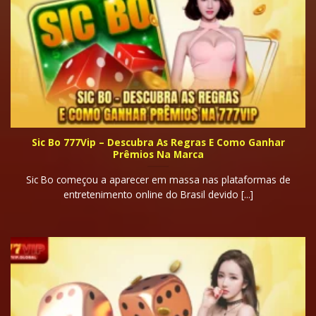
Sic Bo 777Vip – Descubra As Regras E Como Ganhar
Prêmios Na Marca
Sic Bo começou a aparecer em massa nas plataformas de
entretenimento online do Brasil devido [...]