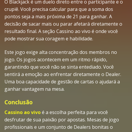
O Blackjack é um duelo direto entre o participante e o
crupiê. Você precisa calcular para que a soma dos
pontos seja a mais próxima de 21 para ganhar. A
decisão de sacar mais ou parar afetará diretamente o
resultado final. A seção Cassino ao vivo é onde você
pode mostrar sua coragem e habilidade.
Este jogo exige alta concentração dos membros no
jogo. Os jogos acontecem em um ritmo rápido,
garantindo que você não se sinta entediado. Você
sentirá a emoção ao enfrentar diretamente o Dealer.
Uma boa capacidade de gestão de cartas o ajudará a
ganhar vantagem na mesa.
Conclusão
Cassino ao vivo
é a escolha perfeita para você
desfrutar de sua paixão por apostas. Mesas de jogo
profissionais e um conjunto de Dealers bonitas o