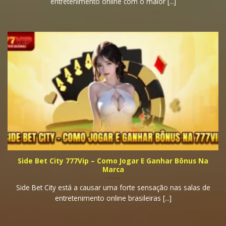
entretenimento online com o maior [...]
Side Bet City 777Vip – Como Jogar E Ganhar Bônus Na
Marca
Side Bet City está a causar uma forte sensação nas salas de
entretenimento online brasileiras [...]