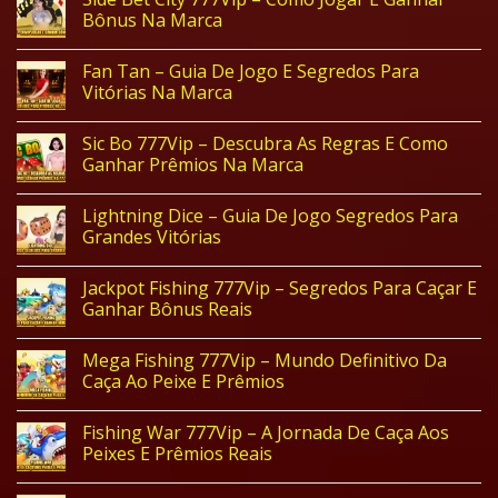
Bônus Na Marca
Fan Tan – Guia De Jogo E Segredos Para
Vitórias Na Marca
Sic Bo 777Vip – Descubra As Regras E Como
Ganhar Prêmios Na Marca
Lightning Dice – Guia De Jogo Segredos Para
Grandes Vitórias
Jackpot Fishing 777Vip – Segredos Para Caçar E
Ganhar Bônus Reais
Mega Fishing 777Vip – Mundo Definitivo Da
Caça Ao Peixe E Prêmios
Fishing War 777Vip – A Jornada De Caça Aos
Peixes E Prêmios Reais