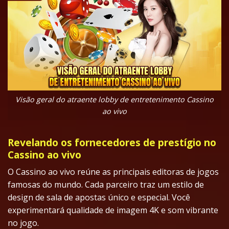
Visão geral do atraente lobby de entretenimento Cassino
ao vivo
Revelando os fornecedores de prestígio no
Cassino ao vivo
O Cassino ao vivo reúne as principais editoras de jogos
famosas do mundo. Cada parceiro traz um estilo de
design de sala de apostas único e especial. Você
experimentará qualidade de imagem 4K e som vibrante
no jogo.