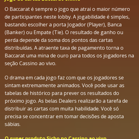
O Baccarat é sempre o jogo que atrai o maior número
de participantes neste lobby. A jogabilidade é simples,
bastando escolher a porta Jogador (Player), Banca
(Banker) ou Empate (Tie). O resultado de ganho ou
perda depende da soma dos pontos das cartas
distribuídas. A atraente taxa de pagamento torna o
Baccarat uma mina de ouro para todos os jogadores na
seção Cassino ao vivo.
O drama em cada jogo faz com que os jogadores se
sintam extremamente animados. Você pode usar as
tabelas de histórico para prever os resultados do
próximo jogo. As belas Dealers realizarão a tarefa de
distribuir as cartas com muita habilidade. Você só
precisa se concentrar em tomar decisões de aposta
sábias.
O super produto Sicbo no Cassino ao vivo