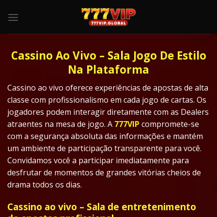
Bỏ
qua
nội
dung
Cassino Ao Vivo – Sala Jogo De Estilo
Na Plataforma
Cassino ao vivo oferece experiências de apostas de alta
classe com profissionalismo em cada jogo de cartas. Os
jogadores podem interagir diretamente com as Dealers
atraentes na mesa de jogo. A
777VIP
compromete-se
com a segurança absoluta das informações e mantém
um ambiente de participação transparente para você.
Convidamos você a participar imediatamente para
desfrutar de momentos de grandes vitórias cheios de
drama todos os dias.
Cassino ao vivo – Sala de entretenimento