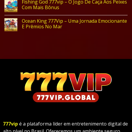
Fishing God 777vip – O Jogo De Caça Aos Peixes
Com Mais Bônus
Ocean King 777Vip – Uma Jornada Emocionante
E Prêmios No Mar
777vip
é a plataforma líder em entretenimento digital de
alto nível no Brasil. Oferecemos um ambiente seguro,