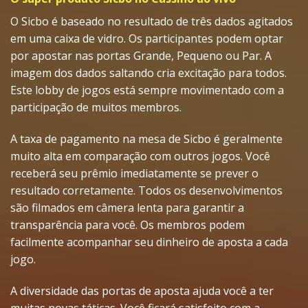
O Sicbo é baseado no resultado de três dados agitados
em uma caixa de vidro. Os participantes podem optar
por apostar nas portas Grande, Pequeno ou Par. A
imagem dos dados saltando cria excitação para todos.
Este lobby de jogos está sempre movimentado com a
participação de muitos membros.
A taxa de pagamento na mesa de Sicbo é geralmente
muito alta em comparação com outros jogos. Você
receberá seu prêmio imediatamente se prever o
resultado corretamente. Todos os desenvolvimentos
são filmados em câmera lenta para garantir a
transparência para você. Os membros podem
facilmente acompanhar seu dinheiro de aposta a cada
jogo.
A diversidade das portas de aposta ajuda você a ter
muitas novas táticas. Você ficará satisfeito com a