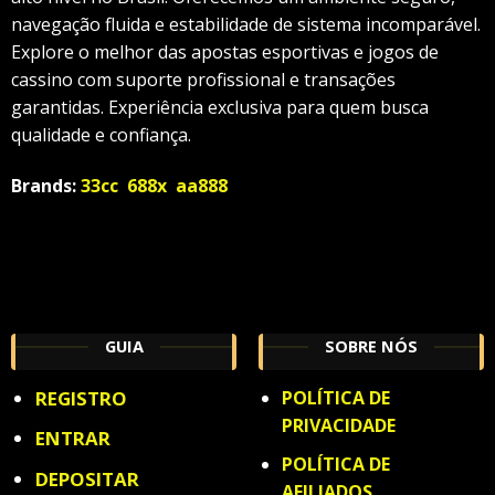
navegação fluida e estabilidade de sistema incomparável.
Explore o melhor das apostas esportivas e jogos de
cassino com suporte profissional e transações
garantidas. Experiência exclusiva para quem busca
qualidade e confiança.
Brands:
33cc
688x
aa888
GUIA
SOBRE NÓS
REGISTRO
POLÍTICA DE
PRIVACIDADE
ENTRAR
POLÍTICA DE
DEPOSITAR
AFILIADOS