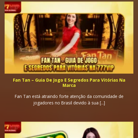
Fan Tan – Guia De Jogo E Segredos Para Vitórias Na
Marca
Fan Tan está atraindo forte atenção da comunidade de
jogadores no Brasil devido à sua [...]