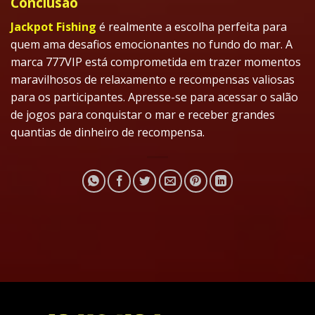
Conclusão
Jackpot Fishing
é realmente a escolha perfeita para
quem ama desafios emocionantes no fundo do mar. A
marca 777VIP está comprometida em trazer momentos
maravilhosos de relaxamento e recompensas valiosas
para os participantes. Apresse-se para acessar o salão
de jogos para conquistar o mar e receber grandes
quantias de dinheiro de recompensa.