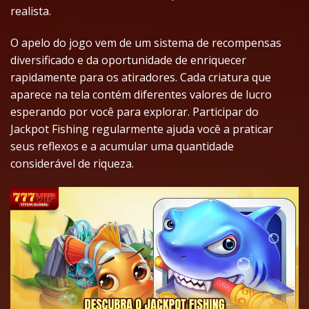
realista.
O apelo do jogo vem de um sistema de recompensas
diversificado e da oportunidade de enriquecer
rapidamente para os atiradores. Cada criatura que
aparece na tela contém diferentes valores de lucro
esperando por você para explorar. Participar do
Jackpot Fishing regularmente ajuda você a praticar
seus reflexos e a acumular uma quantidade
considerável de riqueza.