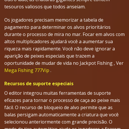
tesouros valiosos que todos anseiam.
Os jogadores precisam memorizar a tabela de
pagamento para determinar os alvos prioritários
durante o processo de mira no mar. Focar em alvos com
altos multiplicadores ajudará você a aumentar sua
riqueza mais rapidamente. Você não deve ignorar a
aparição de peixes especiais que trazem a
oportunidade de mudar de vida no Jackpot Fishing , Ver
Mega Fishing 777Vip
.
Recursos de suporte especiais
O editor integrou muitas ferramentas de suporte
eficazes para tornar o processo de caça ao peixe mais
fácil. O recurso de bloqueio de alvo permite que as
balas persigam automaticamente a criatura que você
selecionou anteriormente com grande precisão. O
modo de tiro automático ajuda os jogadores a ficarem